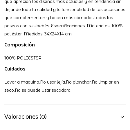
que aprecian los diseños más actuales y en tendencia sin
dejar de lado la calidad y la funcionalidad de los accesorios
que complementan y hacen más cómodos todos los
paseos con sus bebés. Especificaciones: Materiales: 100%
poliéster. Medidas: 34X24X14 cm.
Composición
100% POLIÉSTER
Cuidados
Lavar a maquina.No usar lejía.No planchar.No limpiar en
seco.No se puede usar secadora.
Valoraciones (0)