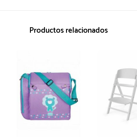
Productos relacionados