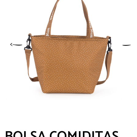
BOLSA COMIDITAS