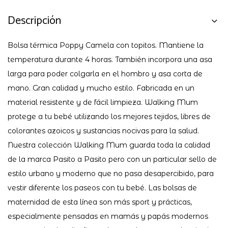
Descripción
Bolsa térmica Poppy Camela con topitos. Mantiene la
temperatura durante 4 horas. También incorpora una asa
larga para poder colgarla en el hombro y asa corta de
mano. Gran calidad y mucho estilo. Fabricada en un
material resistente y de fácil limpieza. Walking Mum
protege a tu bebé utilizando los mejores tejidos, libres de
colorantes azoicos y sustancias nocivas para la salud.
Nuestra colección Walking Mum guarda toda la calidad
de la marca Pasito a Pasito pero con un particular sello de
estilo urbano y moderno que no pasa desapercibido, para
vestir diferente los paseos con tu bebé. Las bolsas de
maternidad de esta línea son más sport y prácticas,
especialmente pensadas en mamás y papás modernos