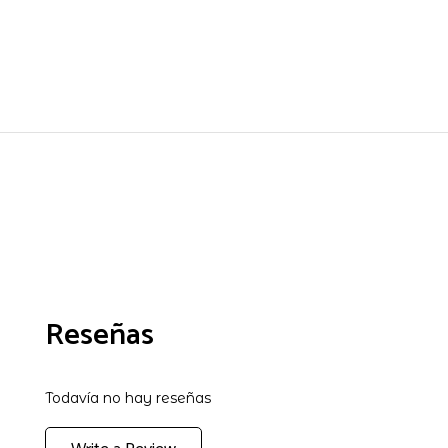
Reseñas
Todavía no hay reseñas