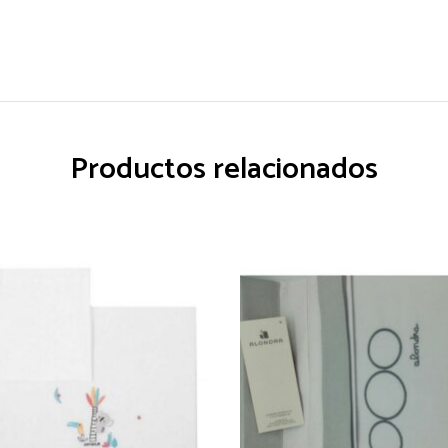
Productos relacionados