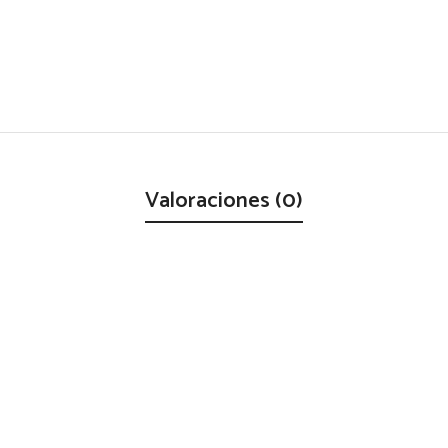
Valoraciones (0)