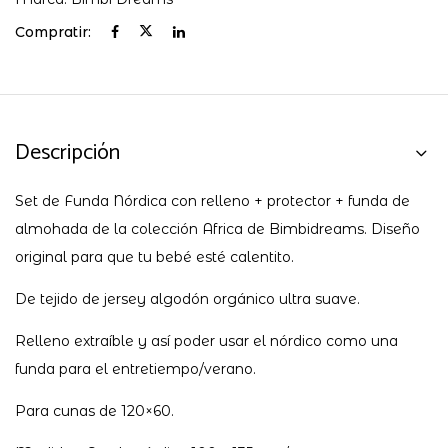
Compratir:
Descripción
Set de Funda Nórdica con relleno + protector + funda de
almohada de la colección Africa de Bimbidreams. Diseño
original para que tu bebé esté calentito.
De tejido de jersey algodón orgánico ultra suave.
Relleno extraíble y así poder usar el nórdico como una
funda para el entretiempo/verano.
Para cunas de 120×60.