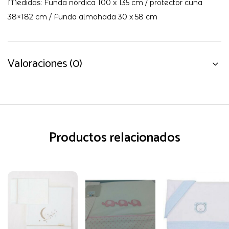
Medidas: Funda nórdica 100 x 135 cm / protector cuna
38×182 cm / Funda almohada 30 x 58 cm
Valoraciones (0)
Productos relacionados