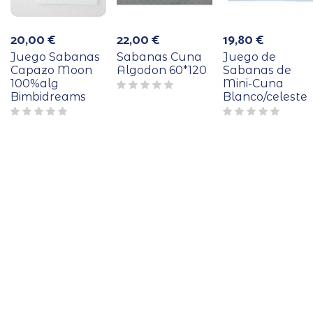
20,00
€
22,00
€
19,80
€
Juego Sabanas
Sabanas Cuna
Juego de
Capazo Moon
Algodon 60*120
Sabanas de
100%alg
Mini-Cuna
Bimbidreams
Blanco/celeste