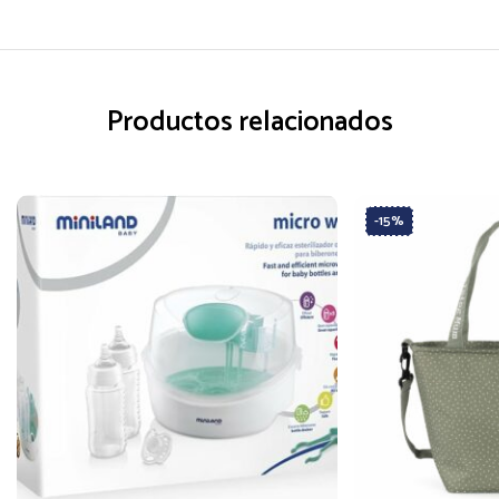
Productos relacionados
-15%