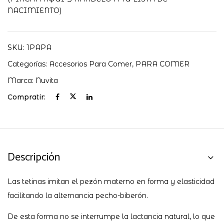
NACIMIENTO)
SKU:
1PAPA
Categorías:
Accesorios Para Comer
,
PARA COMER
Marca:
Nuvita
Compratir:
Descripción
Las tetinas imitan el pezón materno en forma y elasticidad
facilitando la alternancia pecho-biberón.
De esta forma no se interrumpe la lactancia natural, lo que