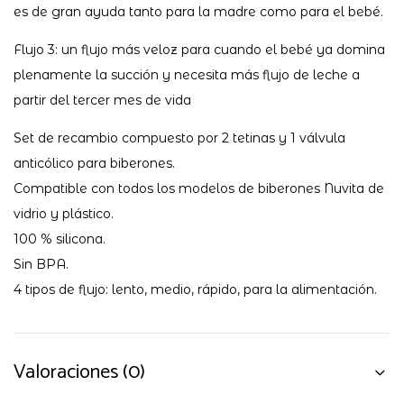
es de gran ayuda tanto para la madre como para el bebé.
Flujo 3: un flujo más veloz para cuando el bebé ya domina
plenamente la succión y necesita más flujo de leche a
partir del tercer mes de vida
Set de recambio compuesto por 2 tetinas y 1 válvula
anticólico para biberones.
Compatible con todos los modelos de biberones Nuvita de
vidrio y plástico.
100 % silicona.
Sin BPA.
4 tipos de flujo: lento, medio, rápido, para la alimentación.
Valoraciones (0)