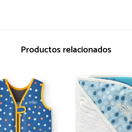
Productos relacionados