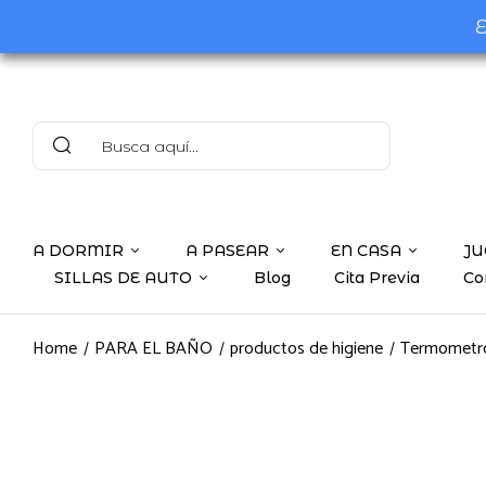
E
A DORMIR
A PASEAR
EN CASA
JU
SILLAS DE AUTO
Blog
Cita Previa
Co
Home
PARA EL BAÑO
productos de higiene
Termometr