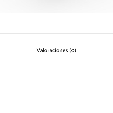
Valoraciones (0)