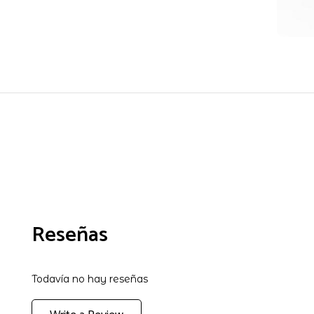
Reseñas
Todavía no hay reseñas