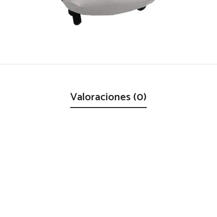
Valoraciones (0)