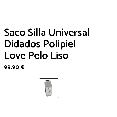
Saco Silla Universal
Didados Polipiel
Love Pelo Liso
99,90
€