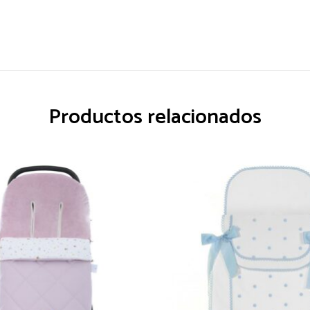
Productos relacionados