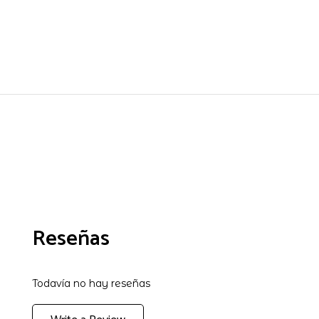
Reseñas
Todavía no hay reseñas