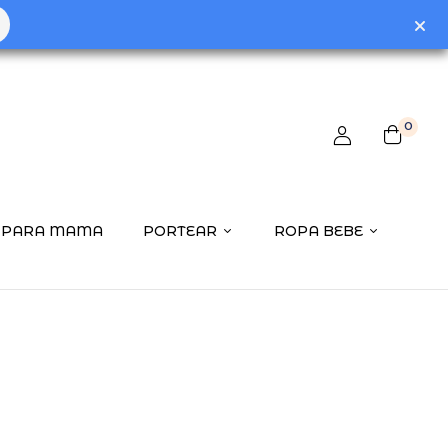
0
PARA MAMA
PORTEAR
ROPA BEBE