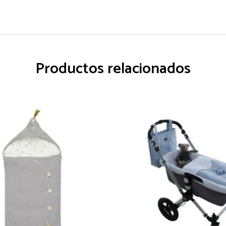
Productos relacionados