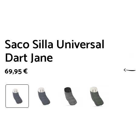
Saco Silla Universal
Dart Jane
69,95
€