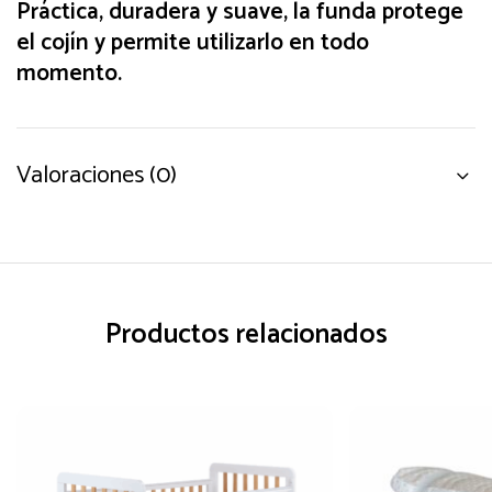
Práctica, duradera y suave, la funda protege
el cojín y permite utilizarlo en todo
momento.
Valoraciones (0)
Productos relacionados