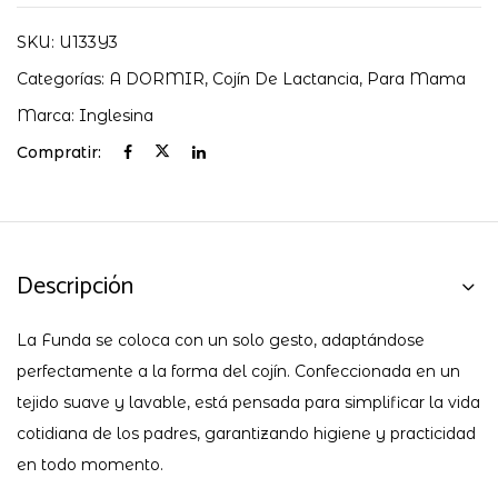
SKU:
U133Y3
Categorías:
A DORMIR
,
Cojín De Lactancia
,
Para Mama
Marca:
Inglesina
Compratir:
Descripción
La Funda se coloca con un solo gesto, adaptándose
perfectamente a la forma del cojín. Confeccionada en un
tejido suave y lavable, está pensada para simplificar la vida
cotidiana de los padres, garantizando higiene y practicidad
en todo momento.