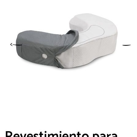
Revestimiento para