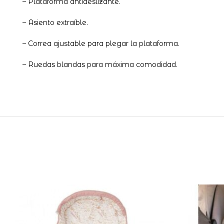
– Plataforma antideslizante.
– Asiento extraíble.
– Correa ajustable para plegar la plataforma.
– Ruedas blandas para máxima comodidad.