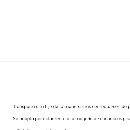
Transporta a tu hijo de la manera más cómoda. Bien de p
Se adapta perfectamente a la mayoría de cochecitos y si