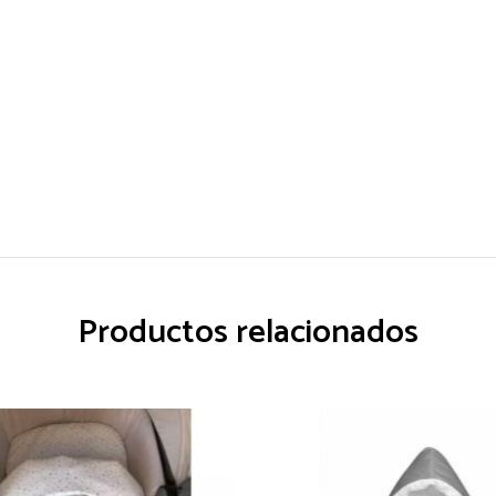
Productos relacionados