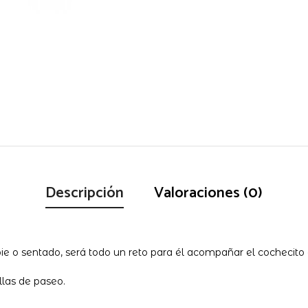
Descripción
Valoraciones (0)
ie o sentado, será todo un reto para él acompañar el cochecito
llas de paseo.