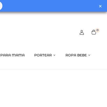
0
PARA MAMA
PORTEAR
ROPA BEBE