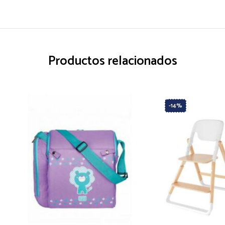
Productos relacionados
-14%