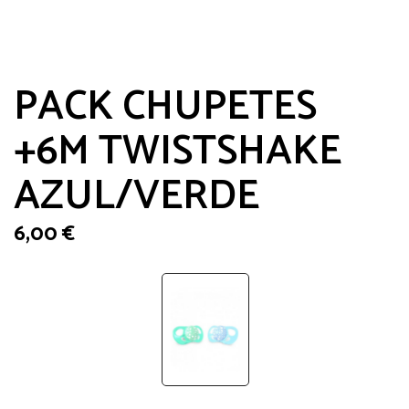
PACK CHUPETES
+6M TWISTSHAKE
AZUL/VERDE
6,00
€