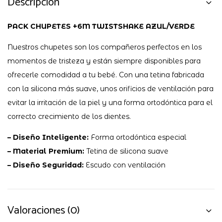
Descripción
PACK
CHUPETE
S +6M TWISTSHAKE AZUL/VERDE
Nuestros chupetes son los compañeros perfectos en los
momentos de tristeza y están siempre disponibles para
ofrecerle comodidad a tu bebé. Con una tetina fabricada
con la silicona más suave, unos orificios de ventilación para
evitar la irritación de la piel y una forma ortodóntica para el
correcto crecimiento de los dientes.
– Diseño Inteligente:
Forma ortodóntica especial
– Material Premium:
Tetina de silicona suave
– Diseño Seguridad:
Escudo con ventilación
Valoraciones (0)