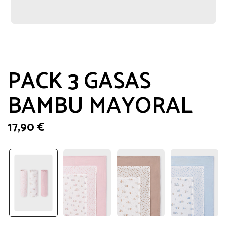
PACK 3 GASAS
BAMBU MAYORAL
17,90
€