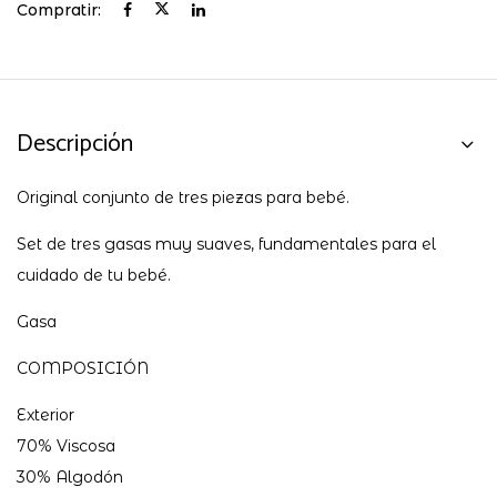
Compratir:
Descripción
Original conjunto de tres piezas para bebé.
Set de tres gasas muy suaves, fundamentales para el
cuidado de tu bebé.
Gasa
COMPOSICIÓN
Exterior
70% Viscosa
30% Algodón