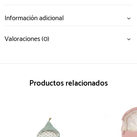
Información adicional
Valoraciones (0)
Productos relacionados