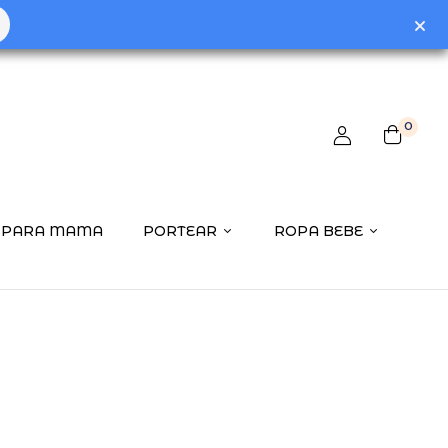
0
PARA MAMA
PORTEAR
ROPA BEBE