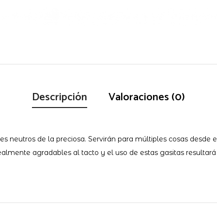
Descripción
Valoraciones (0)
neutros de la preciosa. Servirán para múltiples cosas desde el n
almente agradables al tacto y el uso de estas gasitas resultará 