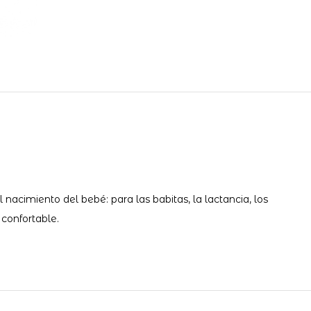
acimiento del bebé: para las babitas, la lactancia, los
confortable.