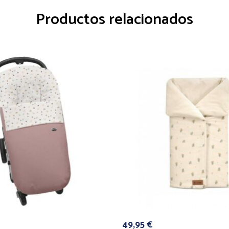
Productos relacionados
49,95
€