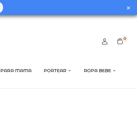
0
PARA MAMA
PORTEAR
ROPA BEBE