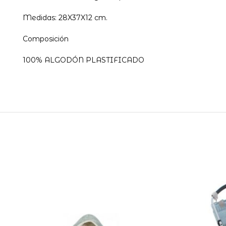
Medidas: 28X37X12 cm.
Composición
100% ALGODÓN PLASTIFICADO