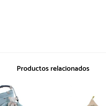
Productos relacionados