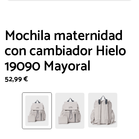
Mochila maternidad
con cambiador Hielo
19090 Mayoral
52,99
€