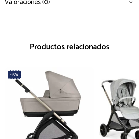
Valoraciones (0)
Productos relacionados
-15%