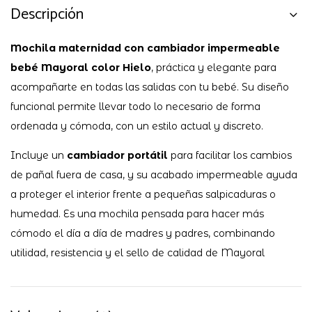
Descripción
Mochila maternidad con cambiador impermeable
bebé Mayoral color Hielo
, práctica y elegante para
acompañarte en todas las salidas con tu bebé. Su diseño
funcional permite llevar todo lo necesario de forma
ordenada y cómoda, con un estilo actual y discreto.
Incluye un
cambiador portátil
para facilitar los cambios
de pañal fuera de casa, y su acabado impermeable ayuda
a proteger el interior frente a pequeñas salpicaduras o
humedad. Es una mochila pensada para hacer más
cómodo el día a día de madres y padres, combinando
utilidad, resistencia y el sello de calidad de Mayoral