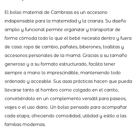
El bolso maternal de Cambrass es un accesorio
indispensable para la maternidad y la crianza. Su diseño
amplio y funcional permite organizar y transportar de
forma cómoda todo lo que el bebé necesita dentro y fuera
de casa: ropa de cambio, pañales, biberones, toallitas y
accesorios personales de la mamá. Gracias a su tamaño
generoso y a su formato estructurado, facilita tener
siempre a mano lo imprescindible, manteniendo todo
ordenado y accesible. Sus asas prácticas hacen que pueda
llevarse tanto al hombro como colgado en el carrito,
convirtiéndolo en un complemento versátil para paseos,
viajes o el uso diario. Un bolso pensado para acompañar
cada etapa, ofreciendo comodidad, utilidad y estilo a las
familias modernas.