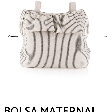
BOLSA MATERNAL