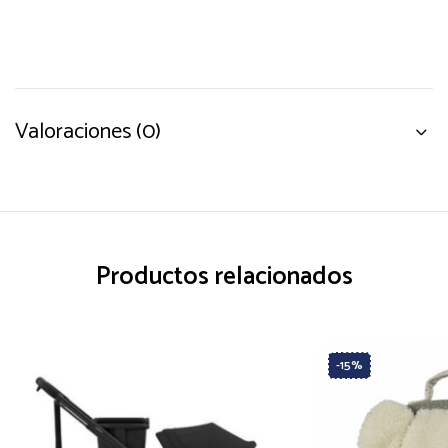
Valoraciones (0)
Productos relacionados
-15%