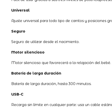
Universal
Ajuste universal para todo tipo de carritos y posiciones gr
Seguro
Seguro de utilizar desde el nacimiento.
Motor silencioso
Motor silencioso que favorecerá a la relajación del bebé.
Batería de larga duración
Batería de larga duración, hasta 300 minutos.
USB-C
Recarga sin límite en cualquier parte: usa un cable están