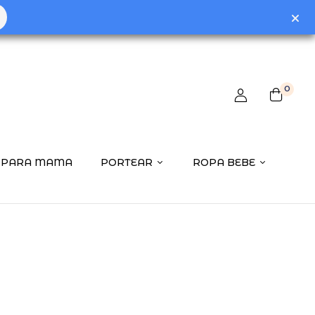
0
PARA MAMA
PORTEAR
ROPA BEBE