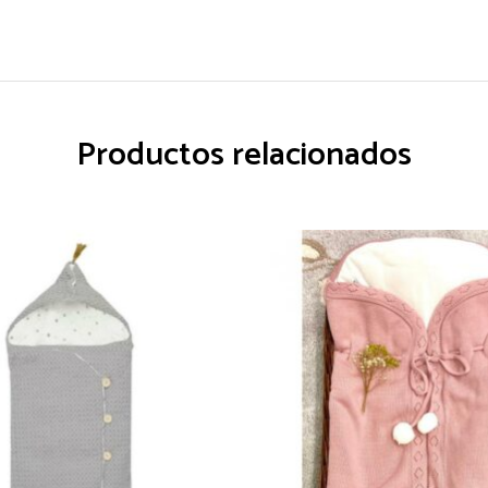
Productos relacionados