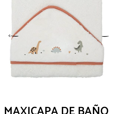
MAXICAPA DE BAÑO