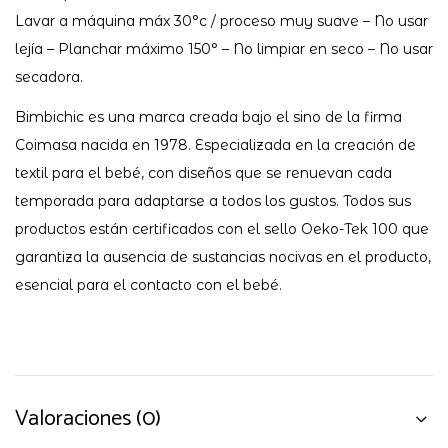
Lavar a máquina máx 30°c / proceso muy suave – No usar
lejía – Planchar máximo 150° – No limpiar en seco – No usar
secadora.
Bimbichic es una marca creada bajo el sino de la firma
Coimasa nacida en 1978. Especializada en la creación de
textil para el bebé, con diseños que se renuevan cada
temporada para adaptarse a todos los gustos. Todos sus
productos están certificados con el sello Oeko-Tek 100 que
garantiza la ausencia de sustancias nocivas en el producto,
esencial para el contacto con el bebé.
Valoraciones (0)