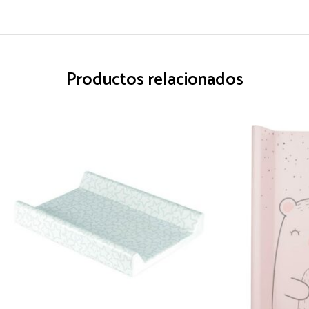
Productos relacionados