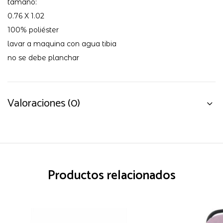
tamaño:
0.76 X 1.02
100% poliéster
lavar a maquina con agua tibia
no se debe planchar
Valoraciones (0)
Productos relacionados