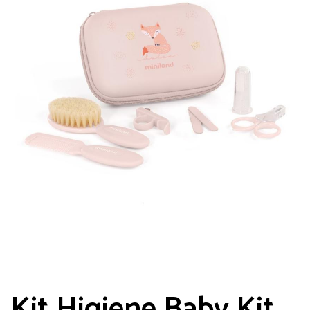
Kit Higiene Baby Kit