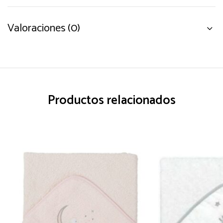
Valoraciones (0)
Productos relacionados