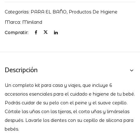
Categorías:
PARA EL BAÑO
,
Productos De Higiene
Marca:
Miniland
Compratir:
Descripción
Un completo kit para casa y viajes, que incluye 6
accesorios esenciales para el cuidado e higiene de tu bebé.
Podrás cuidar de su pelo con el peine y el suave cepillo.
Córtale las uñas con las tijeras, el corta uñas y limárselas
después. Lavarle los dientes con su cepillo de silicona para
bebés.