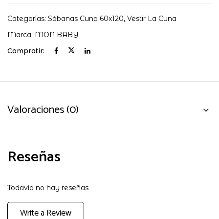
Categorías:
Sábanas Cuna 60x120
,
Vestir La Cuna
Marca:
MON BABY
Compratir:
Valoraciones (0)
Reseñas
Todavía no hay reseñas
Write a Review