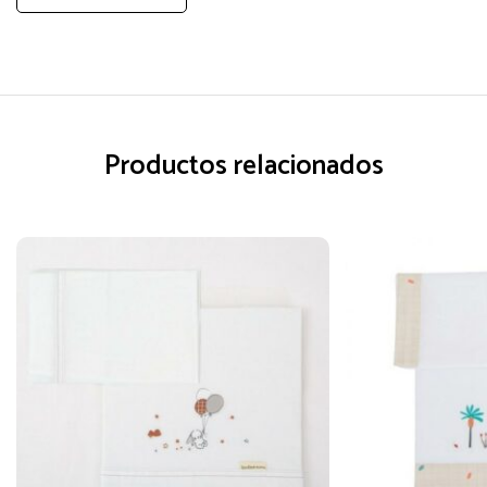
Productos relacionados