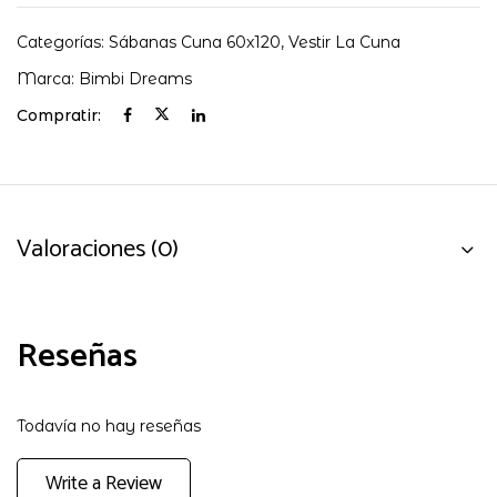
Categorías:
Sábanas Cuna 60x120
,
Vestir La Cuna
Marca:
Bimbi Dreams
Compratir:
Valoraciones (0)
Reseñas
Todavía no hay reseñas
Write a Review