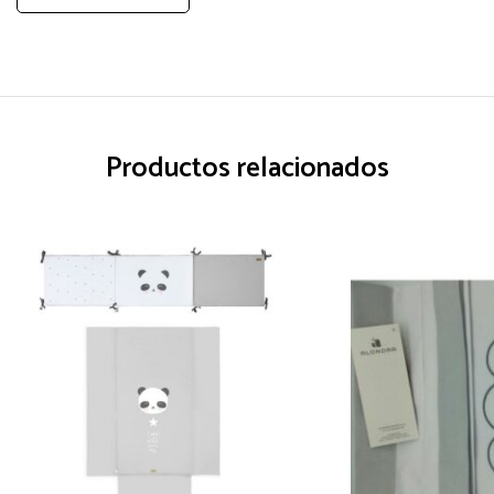
Productos relacionados