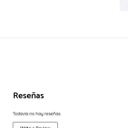
Reseñas
Todavía no hay reseñas