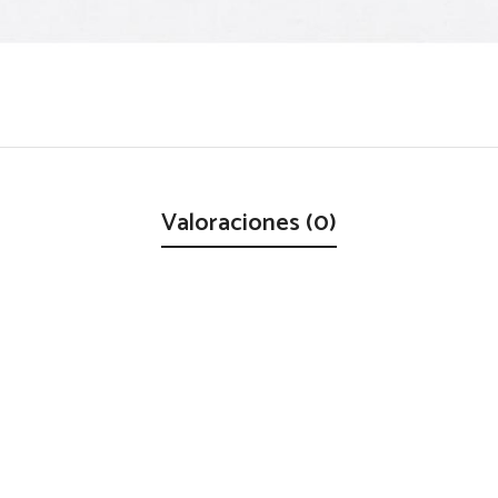
Valoraciones (0)