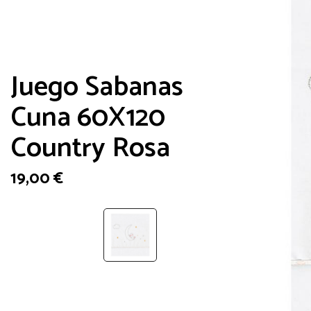
Juego Sabanas
Cuna 60X120
Country Rosa
19,00
€