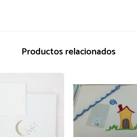
Productos relacionados