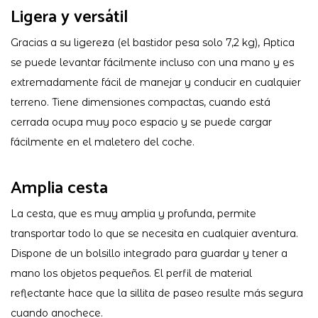
Ligera y versátil
Gracias a su ligereza (el bastidor pesa solo 7,2 kg), Aptica
se puede levantar fácilmente incluso con una mano y es
extremadamente fácil de manejar y conducir en cualquier
terreno. Tiene dimensiones compactas, cuando está
cerrada ocupa muy poco espacio y se puede cargar
fácilmente en el maletero del coche.
Amplia cesta
La cesta, que es muy amplia y profunda, permite
transportar todo lo que se necesita en cualquier aventura.
Dispone de un bolsillo integrado para guardar y tener a
mano los objetos pequeños. El perfil de material
reflectante hace que la sillita de paseo resulte más segura
cuando anochece.