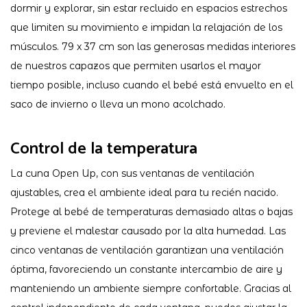
dormir y explorar, sin estar recluido en espacios estrechos
que limiten su movimiento e impidan la relajación de los
músculos. 79 x 37 cm son las generosas medidas interiores
de nuestros capazos que permiten usarlos el mayor
tiempo posible, incluso cuando el bebé está envuelto en el
saco de invierno o lleva un mono acolchado.
Control de la temperatura
La cuna Open Up, con sus ventanas de ventilación
ajustables, crea el ambiente ideal para tu recién nacido.
Protege al bebé de temperaturas demasiado altas o bajas
y previene el malestar causado por la alta humedad. Las
cinco ventanas de ventilación garantizan una ventilación
óptima, favoreciendo un constante intercambio de aire y
manteniendo un ambiente siempre confortable. Gracias al