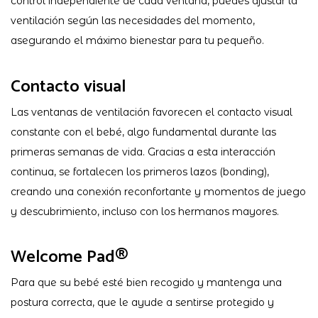
control independiente de cada ventana, puedes ajustar la
ventilación según las necesidades del momento,
asegurando el máximo bienestar para tu pequeño.
Contacto visual
Las ventanas de ventilación favorecen el contacto visual
constante con el bebé, algo fundamental durante las
primeras semanas de vida. Gracias a esta interacción
continua, se fortalecen los primeros lazos (bonding),
creando una conexión reconfortante y momentos de juego
y descubrimiento, incluso con los hermanos mayores.
Welcome Pad®
Para que su bebé esté bien recogido y mantenga una
postura correcta, que le ayude a sentirse protegido y