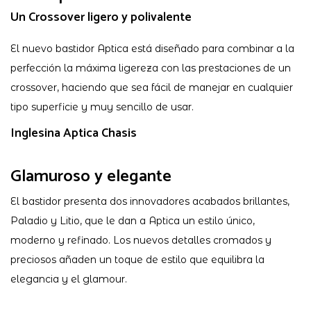
Un Crossover ligero y polivalente
El nuevo bastidor Aptica está diseñado para combinar a la
perfección la máxima ligereza con las prestaciones de un
crossover, haciendo que sea fácil de manejar en cualquier
tipo superficie y muy sencillo de usar.
Inglesina Aptica Chasis
Glamuroso y elegante
El bastidor presenta dos innovadores acabados brillantes,
Paladio y Litio, que le dan a Aptica un estilo único,
moderno y refinado. Los nuevos detalles cromados y
preciosos añaden un toque de estilo que equilibra la
elegancia y el glamour.