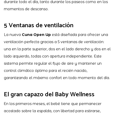
durante todo el día, tanto durante los paseos como en los
momentos de descanso.
5 Ventanas de ventilación
La nueva
Cuna Open Up
está diseñada para ofrecer una
ventilación perfecta gracias a 5 ventanas de ventilación:
una en la parte superior, dos en el lado derecho y dos en el
lado izquierdo, todas con apertura independiente. Este
sistema permite regular el flujo de aire y mantener un
control climático óptimo para el recién nacido,
garantizando el máximo confort en todo momento del día.
El gran capazo del Baby Wellness
En los primeros meses, el bebé tiene que permanecer
acostado sobre la espalda, con libertad para estirarse,