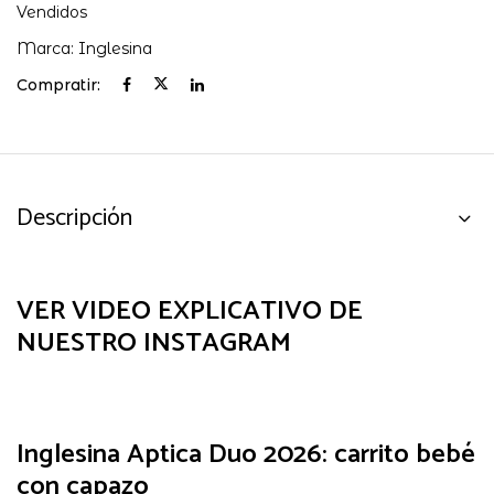
Vendidos
Marca:
Inglesina
Compratir:
Descripción
VER VIDEO EXPLICATIVO DE
NUESTRO INSTAGRAM
Inglesina Aptica Duo 2026: carrito bebé
con capazo