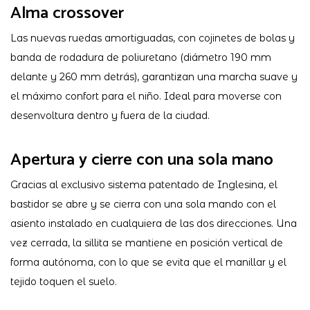
Alma crossover
Las nuevas ruedas amortiguadas, con cojinetes de bolas y
banda de rodadura de poliuretano (diámetro 190 mm
delante y 260 mm detrás), garantizan una marcha suave y
el máximo confort para el niño. Ideal para moverse con
desenvoltura dentro y fuera de la ciudad.
Apertura y cierre con una sola mano
Gracias al exclusivo sistema patentado de Inglesina, el
bastidor se abre y se cierra con una sola mando con el
asiento instalado en cualquiera de las dos direcciones. Una
vez cerrada, la sillita se mantiene en posición vertical de
forma autónoma, con lo que se evita que el manillar y el
tejido toquen el suelo.