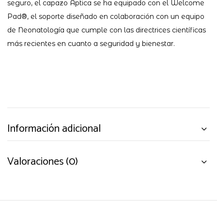
seguro, el capazo Aptica se ha equipado con el Welcome
Pad®, el soporte diseñado en colaboración con un equipo
de Neonatología que cumple con las directrices científicas
más recientes en cuanto a seguridad y bienestar.
Información adicional
Valoraciones (0)