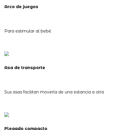
Arco de juegos
Para estimular al bebé.
Asa de transporte
Sus asas facilitan moverla de una estancia a otra
Plegado compacto