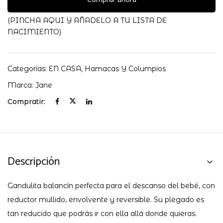
(PINCHA AQUI Y AÑADELO A TU LISTA DE
NACIMIENTO)
Categorías:
EN CASA
,
Hamacas Y Columpios
Marca:
Jane
Compratir:
Descripción
Gandulita balancín perfecta para el descanso del bebé, con
reductor mullido, envolvente y reversible. Su plegado es
tan reducido que podrás ir con ella allá donde quieras.