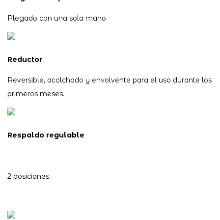
Plegado con una sola mano
Reductor
Reversible, acolchado y envolvente para el uso durante los
primeros meses.
Respaldo regulable
2 posiciones.