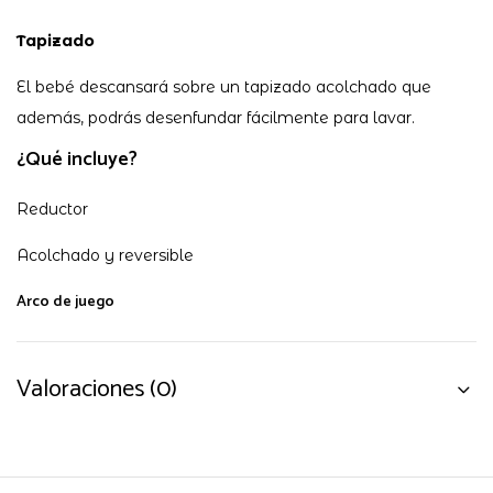
Tapizado
El bebé descansará sobre un tapizado acolchado que
además, podrás desenfundar fácilmente para lavar.
¿Qué incluye?
Reductor
Acolchado y reversible
Arco de juego
Valoraciones (0)