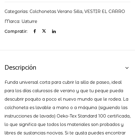
Categorías:
Colchonetas Verano Silla
,
VESTIR EL CARRO
Marca:
Uzturre
Compratir:
Descripción
Funda universal corta para cubrir la silla de paseo, ideal
para los días calurosos de verano y que tu peque pueda
descubrir poquito a poco el nuevo mundo que le rodea. La
colchoneta es lavable a mano o a máquina (siguiendo las
instrucciones de lavado) Oeko-Tex Standard 100 certificada,
lo que significa que todos los materiales son probados y
libres de sustancias nocivas. Si te gusta puedes encontrar