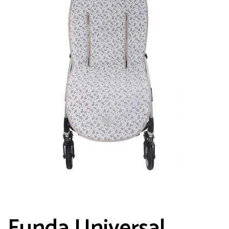
Funda Universal