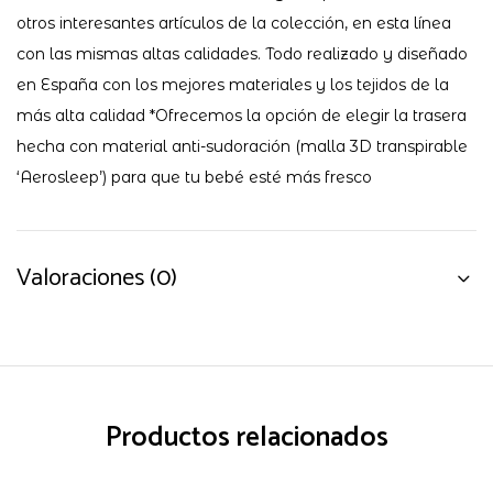
otros interesantes artículos de la colección, en esta línea
con las mismas altas calidades. Todo realizado y diseñado
en España con los mejores materiales y los tejidos de la
más alta calidad *Ofrecemos la opción de elegir la trasera
hecha con material anti-sudoración (malla 3D transpirable
‘Aerosleep’) para que tu bebé esté más fresco
Valoraciones (0)
Productos relacionados