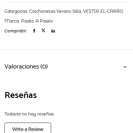
Categorías:
Colchonetas Verano Silla
,
VESTIR EL CARRO
Marca:
Pasito A Pasito
Compratir:
Valoraciones (0)
Reseñas
Todavía no hay reseñas
Write a Review