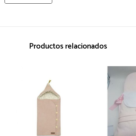
Productos relacionados