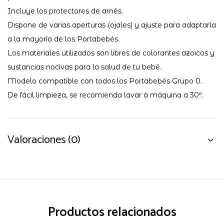
Incluye los protectores de arnés.
Dispone de varias aperturas (ojales) y ajuste para adaptarla
a la mayoría de los Portabebés.
Los materiales utilizados son libres de colorantes azoicos y
sustancias nocivas para la salud de tu bebé.
Modelo compatible con todos los Portabebés Grupo 0.
De fácil limpieza, se recomienda lavar a máquina a 30º.
Valoraciones (0)
Productos relacionados