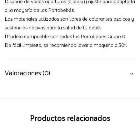
Dispone de varias aperturas (ojales) y ajuste para adaptarla
a la mayoría de los Portabebés.
Los materiales utilizados son libres de colorantes azoicos y
sustancias nocivas para la salud de tu bebé.
Modelo compatible con todos los Portabebés Grupo 0.
De fácil limpieza, se recomienda lavar a máquina a 30º.
Valoraciones (0)
Productos relacionados