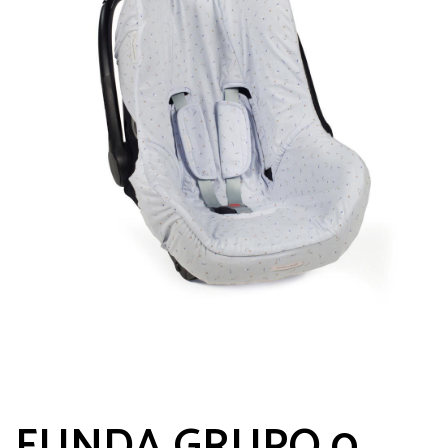
FUNDA GRUPO 0