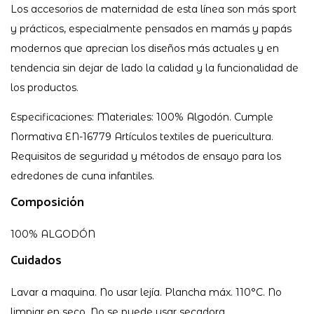
Los accesorios de maternidad de esta línea son más sport
y prácticos, especialmente pensados en mamás y papás
modernos que aprecian los diseños más actuales y en
tendencia sin dejar de lado la calidad y la funcionalidad de
los productos.
Especificaciones: Materiales: 100% Algodón. Cumple
Normativa EN-16779 Artículos textiles de puericultura.
Requisitos de seguridad y métodos de ensayo para los
edredones de cuna infantiles.
Composición
100% ALGODÓN
Cuidados
Lavar a maquina. No usar lejía. Plancha máx. 110°C. No
limpiar en seco. No se puede usar secadora.