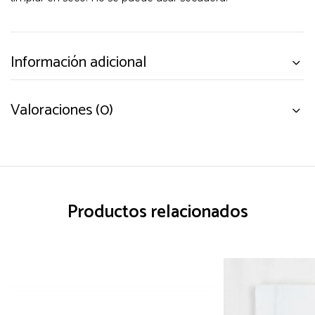
Información adicional
Valoraciones (0)
Productos relacionados