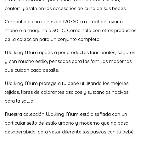
confort y estilo en los accesorios de cuna de sus bebés.
Compatible con cunas de 120×60 cm. Fácil de lavar a
mano o a máquina a 30 °C. Combínalo con otros productos
de la colección para un conjunto completo.
Walking Mum apuesta por productos funcionales, seguros
y con mucho estilo, pensados para las familias modernas
que cuidan cada detalle.
Walking Mum protege a tu bebé utilizando los mejores
tejidos, libres de colorantes azoicos y sustancias nocivas
para la salud.
Nuestra colección Walking Mum está diseñada con un
particular sello de estilo urbano y moderno que no pasa
desapercibido, para vestir diferente los paseos con tu bebé.