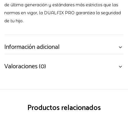
de última generación y estándares más estrictos que las
normas en vigor, la DUALFIX PRO garantiza la seguridad
de tu hijo.
Información adicional
Valoraciones (0)
Productos relacionados