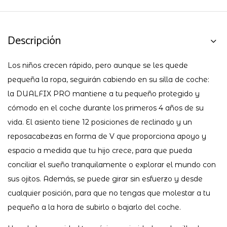
Descripción
Los niños crecen rápido, pero aunque se les quede
pequeña la ropa, seguirán cabiendo en su silla de coche:
la DUALFIX PRO mantiene a tu pequeño protegido y
cómodo en el coche durante los primeros 4 años de su
vida. El asiento tiene 12 posiciones de reclinado y un
reposacabezas en forma de V que proporciona apoyo y
espacio a medida que tu hijo crece, para que pueda
conciliar el sueño tranquilamente o explorar el mundo con
sus ojitos. Además, se puede girar sin esfuerzo y desde
cualquier posición, para que no tengas que molestar a tu
pequeño a la hora de subirlo o bajarlo del coche.