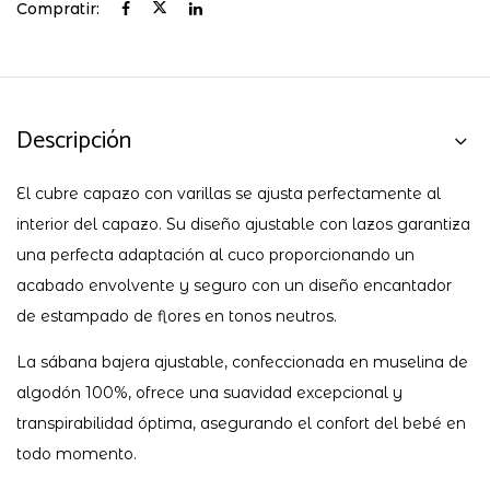
Compratir:
Descripción
El cubre capazo con varillas se ajusta perfectamente al
interior del capazo. Su diseño ajustable con lazos garantiza
una perfecta adaptación al cuco proporcionando un
acabado envolvente y seguro con un diseño encantador
de estampado de flores en tonos neutros.
La sábana bajera ajustable, confeccionada en muselina de
algodón 100%, ofrece una suavidad excepcional y
transpirabilidad óptima, asegurando el confort del bebé en
todo momento.