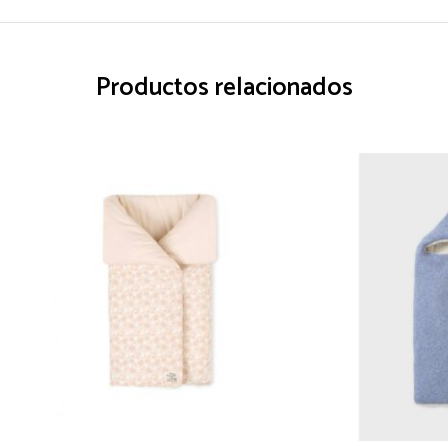
Productos relacionados