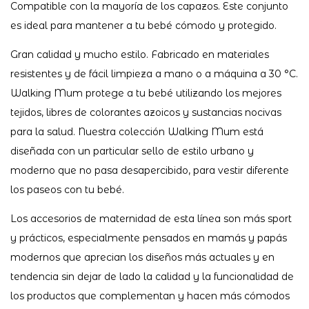
Compatible con la mayoría de los capazos. Este conjunto
es ideal para mantener a tu bebé cómodo y protegido.
Gran calidad y mucho estilo. Fabricado en materiales
resistentes y de fácil limpieza a mano o a máquina a 30 °C.
Walking Mum protege a tu bebé utilizando los mejores
tejidos, libres de colorantes azoicos y sustancias nocivas
para la salud. Nuestra colección Walking Mum está
diseñada con un particular sello de estilo urbano y
moderno que no pasa desapercibido, para vestir diferente
los paseos con tu bebé.
Los accesorios de maternidad de esta línea son más sport
y prácticos, especialmente pensados en mamás y papás
modernos que aprecian los diseños más actuales y en
tendencia sin dejar de lado la calidad y la funcionalidad de
los productos que complementan y hacen más cómodos