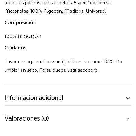
todos los paseos con sus bebés. Especificaciones:
Materiales: 100% Algodón. Medidas: Universal.
Composición
100% ALGODÓN
Cuidados
Lavar a maquina. No usar lejía. Plancha máx. 110°C. No
limpiar en seco. No se puede usar secadora.
Información adicional
Valoraciones (0)