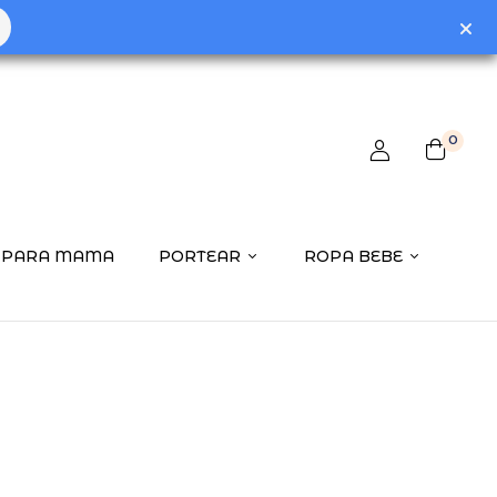
0
PARA MAMA
PORTEAR
ROPA BEBE