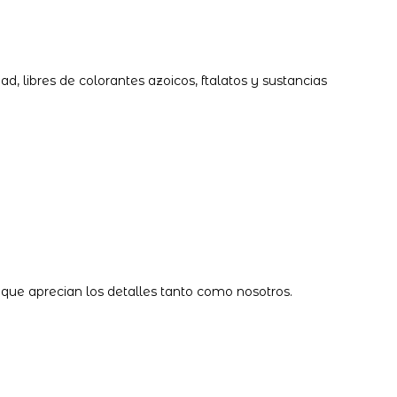
, libres de colorantes azoicos, ftalatos y sustancias
que aprecian los detalles tanto como nosotros.