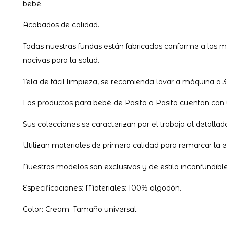
bebé.
Acabados de calidad.
Todas nuestras fundas están fabricadas conforme a las má
nocivas para la salud.
Tela de fácil limpieza, se recomienda lavar a máquina a 3
Los productos para bebé de Pasito a Pasito cuentan con 
Sus colecciones se caracterizan por el trabajo al detalla
Utilizan materiales de primera calidad para remarcar la 
Nuestros modelos son exclusivos y de estilo inconfundib
Especificaciones: Materiales: 100% algodón.
Color: Cream. Tamaño universal.