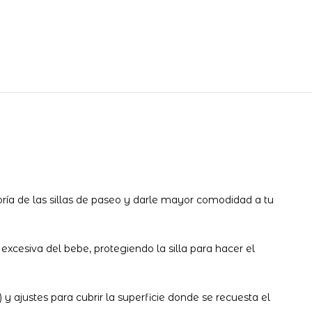
ría de las sillas de paseo y darle mayor comodidad a tu
excesiva del bebe, protegiendo la silla para hacer el
y ajustes para cubrir la superficie donde se recuesta el