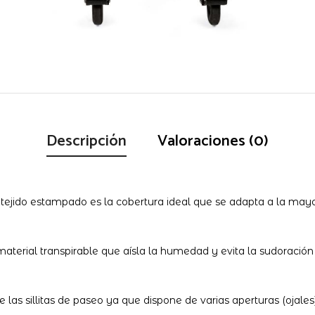
Descripción
Valoraciones (0)
tejido estampado es la cobertura ideal que se adapta a la mayo
aterial transpirable que aísla la humedad y evita la sudoración 
as sillitas de paseo ya que dispone de varias aperturas (ojales) 