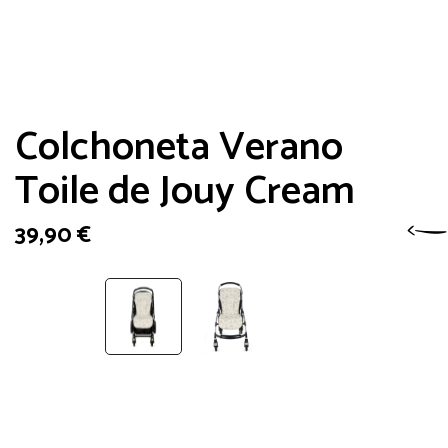
Colchoneta Verano
Toile de Jouy Cream
39,90
€