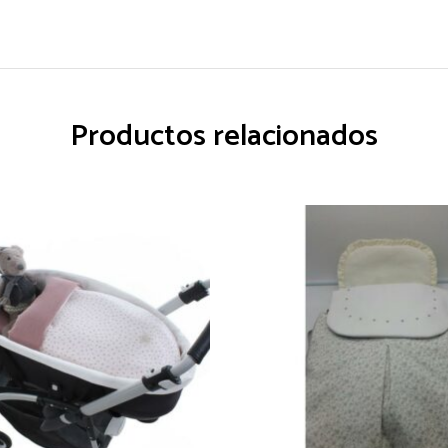
Productos relacionados