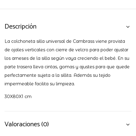
Descripción
La colchoneta silla universal de Cambrass viene provista
de ojales verticales con cierre de velcro para poder ajustar
los arneses de la silla según vaya creciendo el bebé. En su
parte trasera lleva cintas, gomas y ajustes para que quede
perfectamente sujeta a la sillita. Además su tejido
impermeable facilita su limpieza.
30X80X1 cm
Valoraciones (0)