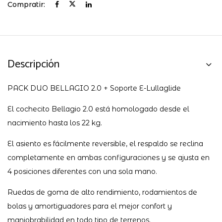
Compratir:
Descripción
PACK DUO BELLAGIO 2.0 +
Soporte E-Lullaglide
El cochecito Bellagio 2.0 está homologado desde el
nacimiento hasta los 22 kg.
El asiento es fácilmente reversible, el respaldo se reclina
completamente en ambas configuraciones y se ajusta en
4 posiciones diferentes con una sola mano.
Ruedas de goma de alto rendimiento, rodamientos de
bolas y amortiguadores para el mejor confort y
maniobrabilidad en todo tipo de terrenos.