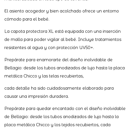
El asiento acogedor y bien acolchado ofrece un entorno
cómodo para el bebé.
La capota protectora XL está equipada con una inserción
de malla para poder vigilar al bebé. Incluye tratamientos
resistentes al agua y con protección UV50+.
Prepárate para enamorarte del diseño inolvidable de
Bellagio: desde los tubos anodizados de lujo hasta la placa
metálica Chicco y las telas recubiertas,
cada detalle ha sido cuidadosamente elaborado para
causar una impresión duradera.
Prepárate para quedar encantado con el diseño inolvidable
de Bellagio: desde los tubos anodizados de lujo hasta la
placa metálica Chicco y los tejidos recubiertos, cada