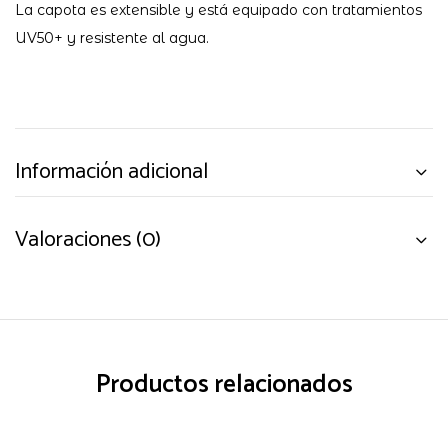
La capota es extensible y está equipado con tratamientos
UV50+ y resistente al agua.
Información adicional
Valoraciones (0)
Productos relacionados