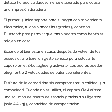
detalle ha sido cuidadosamente elaborado para causar
una impresión duradera.
El primer y único soporte para el hogar con movimiento
electrónico, ruidos blancos integrados y conexión
Bluetooth para permitir que tanto padres como bebés se
relajen en casa.
Extiende el bienestar en casa: después de volver de los
paseos al aire libre, un gesto sencillo para colocar la
capazo en el E-Lullaglide y activarlo. Los padres pueden
elegir entre 2 velocidades de balanceo diferentes.
Disfruta de la comodidad sin comprometer la calidad y la
comodidad. Cuando no se utiliza, el capazo Flexi ofrece
una solución de ahorro de espacio gracias a su ligereza
(solo 4,4 kg) y capacidad de compactación.