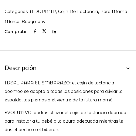
Categorías:
A DORMIR
,
Cojín De Lactancia
,
Para Mama
Marca:
Babymoov
Compratir:
Descripción
IDEAL PARA EL EMBARAZO: el cojín de lactancia
doomoo se adapta a todas las posiciones para aliviar la
espalda, las piernas o el vientre de la futura mamá
EVOLUTIVO: podrás utilizar el cojín de lactancia doomoo
para instalar a tu bebé a la altura adecuada mientras le
das el pecho o el biberón.