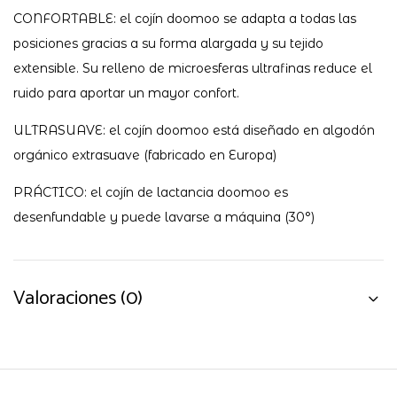
CONFORTABLE: el cojín doomoo se adapta a todas las
posiciones gracias a su forma alargada y su tejido
extensible. Su relleno de microesferas ultrafinas reduce el
ruido para aportar un mayor confort.
ULTRASUAVE: el cojín doomoo está diseñado en algodón
orgánico extrasuave (fabricado en Europa)
PRÁCTICO: el cojín de lactancia doomoo es
desenfundable y puede lavarse a máquina (30°)
Valoraciones (0)