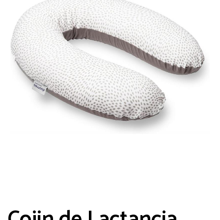
Cojin de Lactancia