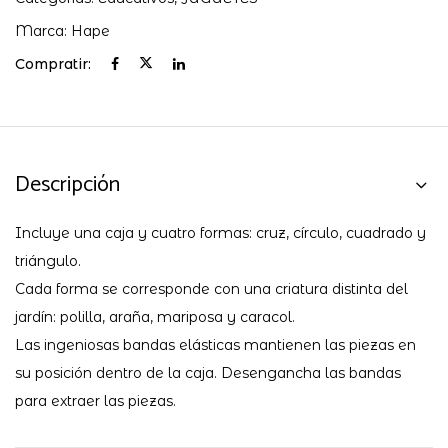
Marca:
Hape
Compratir:
Descripción
Incluye una caja y cuatro formas: cruz, círculo, cuadrado y
triángulo.
Cada forma se corresponde con una criatura distinta del
jardín: polilla, araña, mariposa y caracol.
Las ingeniosas bandas elásticas mantienen las piezas en
su posición dentro de la caja. Desengancha las bandas
para extraer las piezas.