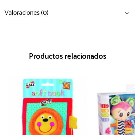
Valoraciones (0)
Productos relacionados