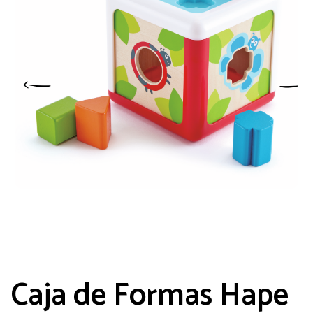
Caja de Formas Hape