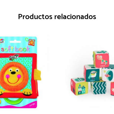
Productos relacionados