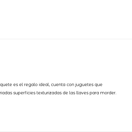
uete es el regalo ideal, cuenta con juguetes que
ariadas superficies texturizadas de las llaves para morder.