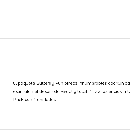
El paquete Butterfly Fun ofrece innumerables oportunida
estimulan el desarrollo visual y táctil. Alivie las encías 
Pack con 4 unidades.