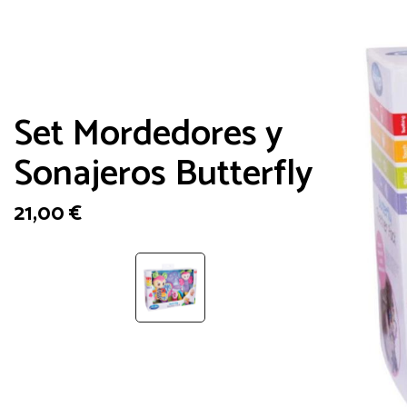
Set Mordedores y
Sonajeros Butterfly
21,00
€