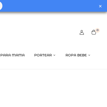
0
PARA MAMA
PORTEAR
ROPA BEBE