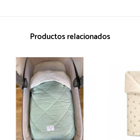
Productos relacionados