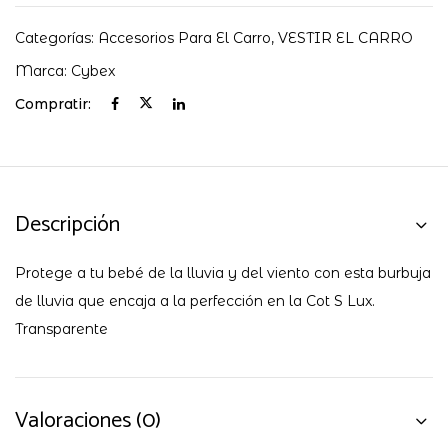
Categorías:
Accesorios Para El Carro
,
VESTIR EL CARRO
Marca:
Cybex
Compratir:
Descripción
Protege a tu bebé de la lluvia y del viento con esta burbuja
de lluvia que encaja a la perfección en la Cot S Lux.
Transparente
Valoraciones (0)