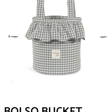
BOLSO BUCKET