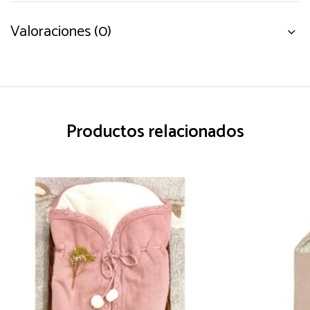
Valoraciones (0)
Productos relacionados