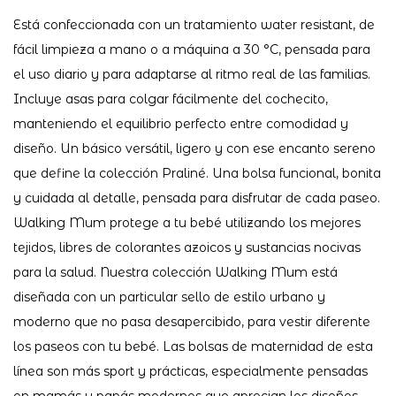
Está confeccionada con un tratamiento water resistant, de
fácil limpieza a mano o a máquina a 30 °C, pensada para
el uso diario y para adaptarse al ritmo real de las familias.
Incluye asas para colgar fácilmente del cochecito,
manteniendo el equilibrio perfecto entre comodidad y
diseño. Un básico versátil, ligero y con ese encanto sereno
que define la colección Praliné. Una bolsa funcional, bonita
y cuidada al detalle, pensada para disfrutar de cada paseo.
Walking Mum protege a tu bebé utilizando los mejores
tejidos, libres de colorantes azoicos y sustancias nocivas
para la salud. Nuestra colección Walking Mum está
diseñada con un particular sello de estilo urbano y
moderno que no pasa desapercibido, para vestir diferente
los paseos con tu bebé. Las bolsas de maternidad de esta
línea son más sport y prácticas, especialmente pensadas