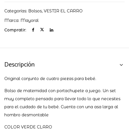
Categorías:
Bolsos
,
VESTIR EL CARRO
Marca:
Mayoral
Compratir:
Descripción
Original conjunto de cuatro piezas para bebé.
Bolso de maternidad con portachupete a juego. Un set
muy completo pensado para llevar todo lo que necesites
para el cuidado de tu bebé. Cuenta con una asa larga al
hombro desmontable
COLOR VERDE CLARO