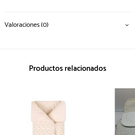
Valoraciones (0)
Productos relacionados