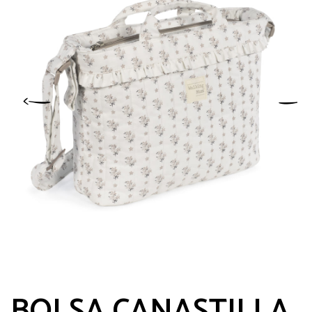
BOLSA CANASTILLA