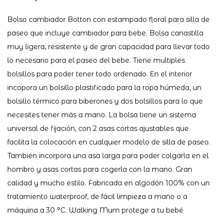
Bolso cambiador Botton con estampado floral para silla de
paseo que incluye cambiador para bebe. Bolsa canastilla
muy ligera, resistente y de gran capacidad para llevar todo
lo necesario para el paseo del bebe. Tiene multiples
bolsillos para poder tener todo ordenado. En el interior
incopora un bolsillo plastificado para la ropa húmeda, un
bolsillo térmico para biberones y dos bolsillos para lo que
necesites tener más a mano. La bolsa tiene un sistema
universal de fijación, con 2 asas cortas ajustables que
facilita la colocación en cualquier modelo de silla de paseo.
También incorpora una asa larga para poder colgarla en el
hombro y asas cortas para cogerla con la mano. Gran
calidad y mucho estilo. Fabricada en algodón 100% con un
tratamiento waterproof, de fácil limpieza a mano o a
máquina a 30 °C. Walking Mum protege a tu bebé