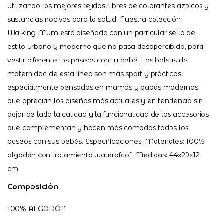
utilizando los mejores tejidos, libres de colorantes azoicos y
sustancias nocivas para la salud. Nuestra colección
Walking Mum está diseñada con un particular sello de
estilo urbano y moderno que no pasa desapercibido, para
vestir diferente los paseos con tu bebé. Las bolsas de
maternidad de esta línea son más sport y prácticas,
especialmente pensadas en mamás y papás modernos
que aprecian los diseños más actuales y en tendencia sin
dejar de lado la calidad y la funcionalidad de los accesorios
que complementan y hacen más cómodos todos los
paseos con sus bebés. Especificaciones: Materiales: 100%
algodón con tratamiento waterpfoof. Medidas: 44x29x12
cm.
Composición
100% ALGODÓN