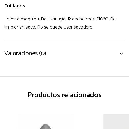
Cuidados
Lavar a maquina. No usar lejía. Plancha máx. 110°C. No
limpiar en seco. No se puede usar secadora.
Valoraciones (0)
Productos relacionados