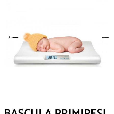
BASCULA PRIMIPESI