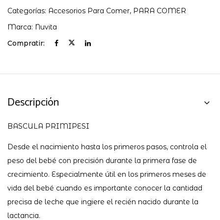
Categorías:
Accesorios Para Comer
,
PARA COMER
Marca:
Nuvita
Compratir:
Descripción
BASCULA PRIMIPESI
Desde el nacimiento hasta los primeros pasos, controla el
peso del bebé con precisión durante la primera fase de
crecimiento. Especialmente útil en los primeros meses de
vida del bebé cuando es importante conocer la cantidad
precisa de leche que ingiere el recién nacido durante la
lactancia.