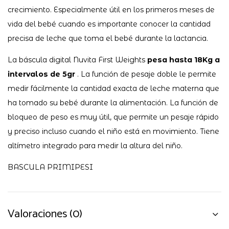
crecimiento. Especialmente útil en los primeros meses de
vida del bebé cuando es importante conocer la cantidad
precisa de leche que toma el bebé durante la lactancia.
La báscula digital Nuvita First Weights
pesa hasta 18Kg a
intervalos de 5gr
. La función de pesaje doble le permite
medir fácilmente la cantidad exacta de leche materna que
ha tomado su bebé durante la alimentación. La función de
bloqueo de peso es muy útil, que permite un pesaje rápido
y preciso incluso cuando el niño está en movimiento. Tiene
altímetro integrado para medir la altura del niño.
BASCULA PRIMIPESI
Valoraciones (0)