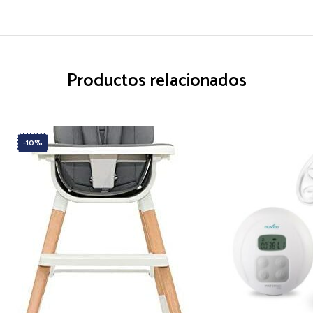
Productos relacionados
-10%