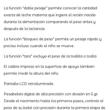
La función “doble pesaje” permite conocer la cantidad
exacta de leche materna que ingiere el recién nacido
durante la alimentación comparando el peso antes y
después de la lactancia.
La función “bloqueo de peso” permite un pesaje rápido y
preciso incluso cuando el niño se mueve.
La función “tara” excluye el peso de la toallita o toalla
El calibre impreso en la superficie de apoyo también
permite medir la altura del niño.
Pantalla LCD retroiluminada
Pesabebés digital de alta precisión con división en 5 gr.
Desde el nacimiento hasta los primeros pasos, controle el
peso de su bebé con precisión durante la primera etapa de