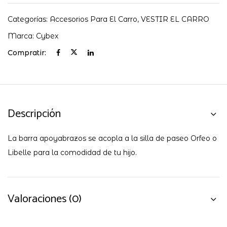
Categorías:
Accesorios Para El Carro
,
VESTIR EL CARRO
Marca:
Cybex
Compratir:
Descripción
La barra apoyabrazos se acopla a la silla de paseo Orfeo o
Libelle para la comodidad de tu hijo.
Valoraciones (0)