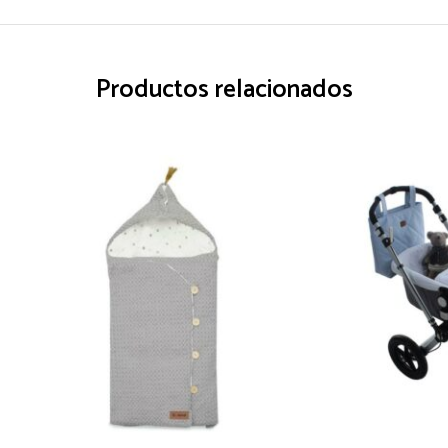
Productos relacionados