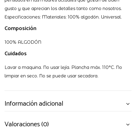
pensados en las madres actuales que gozan de buen
gusto y que aprecian los detalles tanto como nosotros.
Especificaciones: Materiales: 100% algodón. Universal.
Composición
100% ALGODÓN
Cuidados
Lavar a maquina. No usar lejía. Plancha máx. 110°C. No
limpiar en seco. No se puede usar secadora.
Información adicional
Valoraciones (0)