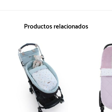
Productos relacionados