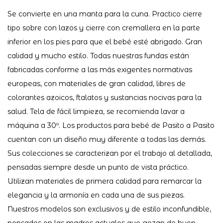
Se convierte en una manta para la cuna. Practico cierre
tipo sobre con lazos y cierre con cremallera en la parte
inferior en los pies para que el bebé esté abrigado. Gran
calidad y mucho estilo. Todas nuestras fundas están
fabricadas conforme a las más exigentes normativas
europeas, con materiales de gran calidad, libres de
colorantes azoicos, ftalatos y sustancias nocivas para la
salud. Tela de fácil limpieza, se recomienda lavar a
máquina a 30º. Los productos para bebé de Pasito a Pasito
cuentan con un diseño muy diferente a todas las demás.
Sus colecciones se caracterizan por el trabajo al detallada,
pensadas siempre desde un punto de vista práctico.
Utilizan materiales de primera calidad para remarcar la
elegancia y la armonía en cada una de sus piezas.
Nuestros modelos son exclusivos y de estilo inconfundible,