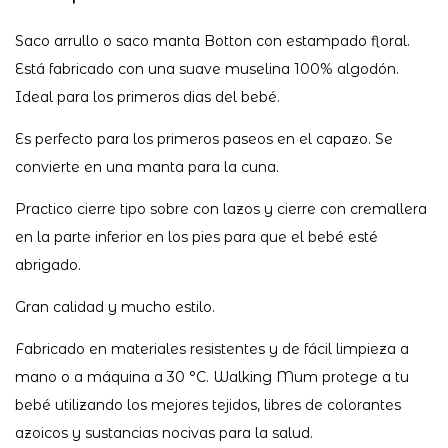
Saco arrullo o saco manta Botton con estampado floral.
Está fabricado con una suave muselina 100% algodón.
Ideal para los primeros dias del bebé.
Es perfecto para los primeros paseos en el capazo. Se
convierte en una manta para la cuna.
Practico cierre tipo sobre con lazos y cierre con cremallera
en la parte inferior en los pies para que el bebé esté
abrigado.
Gran calidad y mucho estilo.
Fabricado en materiales resistentes y de fácil limpieza a
mano o a máquina a 30 °C. Walking Mum protege a tu
bebé utilizando los mejores tejidos, libres de colorantes
azoicos y sustancias nocivas para la salud.