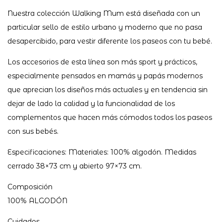
Nuestra colección Walking Mum está diseñada con un
particular sello de estilo urbano y moderno que no pasa
desapercibido, para vestir diferente los paseos con tu bebé.
Los accesorios de esta línea son más sport y prácticos,
especialmente pensados en mamás y papás modernos
que aprecian los diseños más actuales y en tendencia sin
dejar de lado la calidad y la funcionalidad de los
complementos que hacen más cómodos todos los paseos
con sus bebés.
Especificaciones: Materiales: 100% algodón. Medidas
cerrado 38×73 cm y abierto 97×73 cm.
Composición
100% ALGODÓN
Cuidados