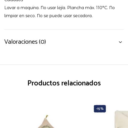
Lavar a maquina. No usar lejía. Plancha máx. 110°C. No
limpiar en seco. No se puede usar secadora.
Valoraciones (0)
Productos relacionados
-15%