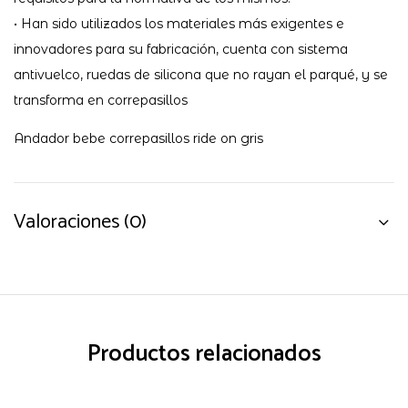
• Han sido utilizados los materiales más exigentes e
innovadores para su fabricación, cuenta con sistema
antivuelco, ruedas de silicona que no rayan el parqué, y se
transforma en correpasillos
Andador bebe correpasillos ride on gris
Valoraciones (0)
Productos relacionados