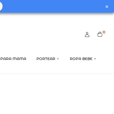
0
PARA MAMA
PORTEAR
ROPA BEBE