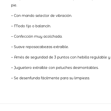
pie.
– Con mando selector de vibración.
– Modo fijo o balancín.
– Confección muy acolchada.
– Suave reposacabezas extraíble.
– Arnés de seguridad de 3 puntos con hebilla regulable 
– Juguetero extraíble con peluches desmontables.
– Se desenfunda fácilmente para su limpieza.