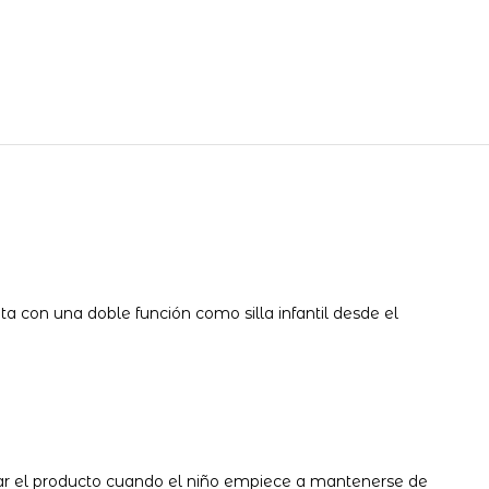
 con una doble función como silla infantil desde el
zar el producto cuando el niño empiece a mantenerse de