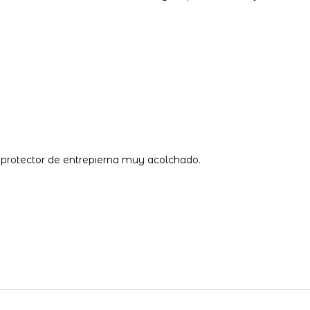
y protector de entrepierna muy acolchado.