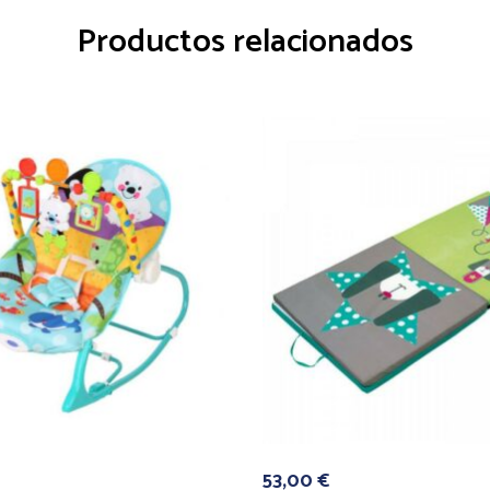
Productos relacionados
53,00
€