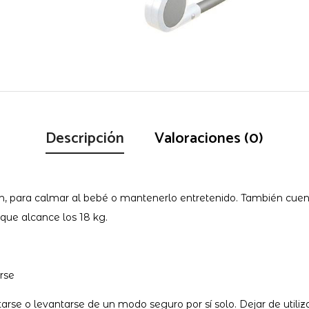
Descripción
Valoraciones (0)
, para calmar al bebé o mantenerlo entretenido. También cuenta
 que alcance los 18 kg.
rse
rse o levantarse de un modo seguro por sí solo. Dejar de utili