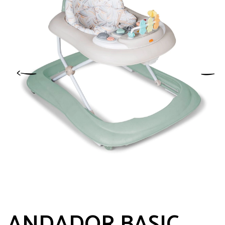
ANDADOR BASIC