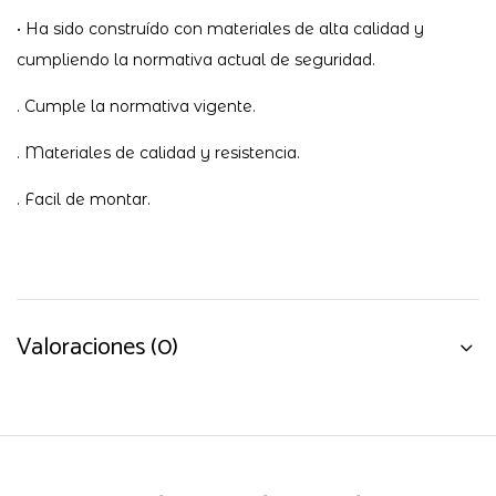
• Ha sido construído con materiales de alta calidad y
cumpliendo la normativa actual de seguridad.
. Cumple la normativa vigente.
. Materiales de calidad y resistencia.
. Facil de montar.
Valoraciones (0)