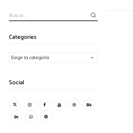
Categories
Categories
Social