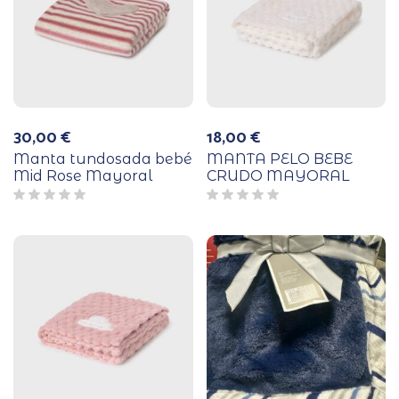
30,00
€
18,00
€
Manta tundosada bebé
MANTA PELO BEBE
Mid Rose Mayoral
CRUDO MAYORAL