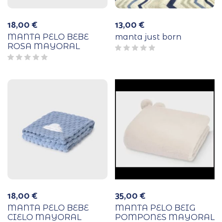
18,00
€
13,00
€
MANTA PELO BEBE
manta just born
ROSA MAYORAL
18,00
€
35,00
€
MANTA PELO BEBE
MANTA PELO BEIG
CIELO MAYORAL
POMPONES MAYORAL