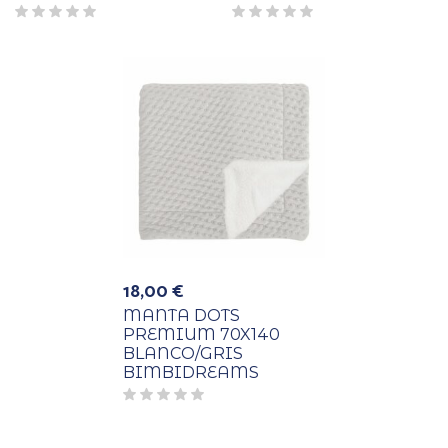
18,00
€
MANTA DOTS
PREMIUM 70X140
BLANCO/GRIS
BIMBIDREAMS